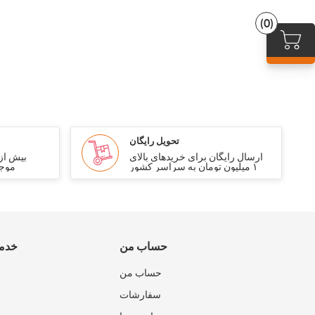
(0)
تحویل رایگان
ارسال رایگان برای خریدهای بالای
۱ میلیون تومان به سراسر کشور
موجو
حساب من
خدما
حساب من
سفارشات