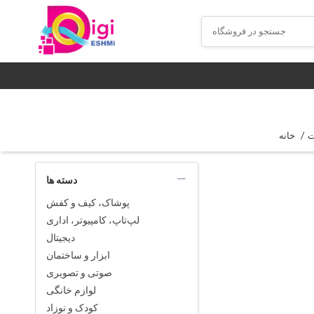
/
ت
خانه
دسته ها
پوشاک، کیف و کفش
لپ‌تاپ، کامپیوتر، اداری
دیجیتال
ابزار و ساختمان
صوتی و تصویری
لوازم خانگی
کودک و نوزاد