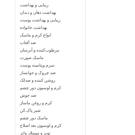
زیبایی و بهداشت
بهداشت دهان و دندان
زیبایی و بهداشت پوست
بهداشت خانواده
انواع کرم و ماسک
ضد آفتاب
مرطوب‌کننده و آبرسان
ماسک صورت
سرم ویتامینه پوست
ضد چروک و جوانساز
روشن کننده و ضدلک
کرم و لوسیون دور چشم
ضد جوش
کرم و روغن ماساژ
شیر پاک کن
ماسک دور چشم
کرم و لوسیون بعد اصلاح
تونر و میسلار واتر