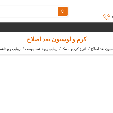
کرم و لوسیون بعد اصلاح
سیون بعد اصلاح
/
/
/
انواع کرم و ماسک
زیبایی و بهداشت پوست
زیبایی و بهداش