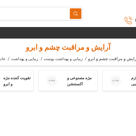
آرایش و مراقبت چشم و ابرو
رایش و مراقبت چشم و ابرو
/
/
/
زیبایی و بهداشت پوست
زیبایی و بهداشت
خانه
زم
مژه مصنوعی و
تقویت کننده مژه
بی
اکستنشن
و ابرو