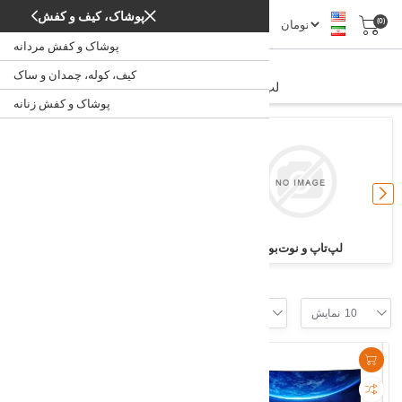
پوشاک، کیف و کفش
(0)
پوشاک و کفش مردانه
لپ‌تاپ، کامپیوتر، اداری
کیف، کوله، چمدان و ساک
لپ‌تاپ، کامپیوتر، اداری
/
خانه
پوشاک و کفش زنانه
لپ‌تاپ و نوت‌بوک
کامپیوتر و مانیتور
Filter
10
نمایش
موقعیت