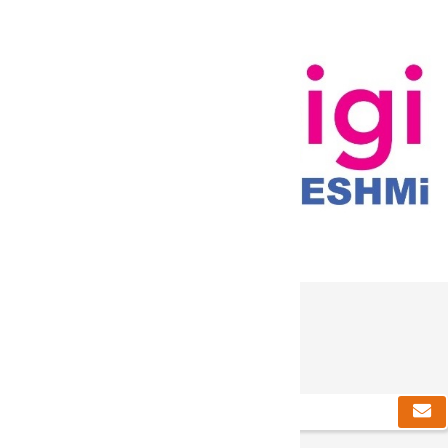
دریافت خبرنامه