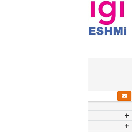
دریافت خبرنامه
Contact Us
اطلاعات