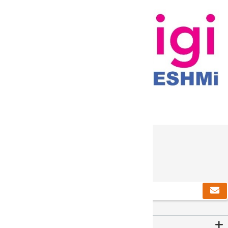
دریافت خبرنامه
Contact Us