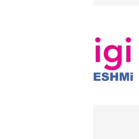
دریافت خبرنامه