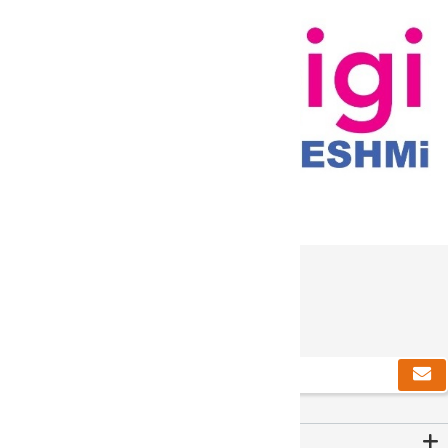
دریافت خبرنامه
Contact Us