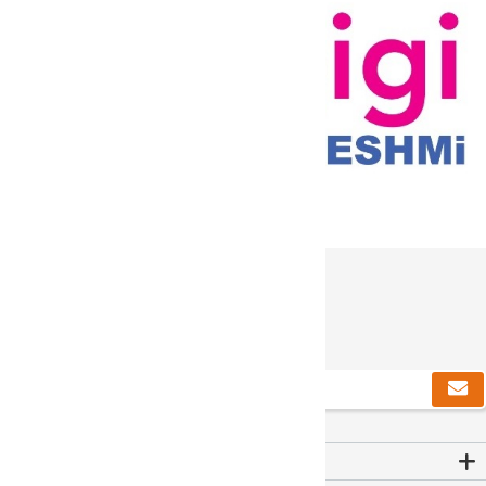
دریافت خبرنامه
Contact Us