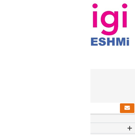
دریافت خبرنامه
Contact Us