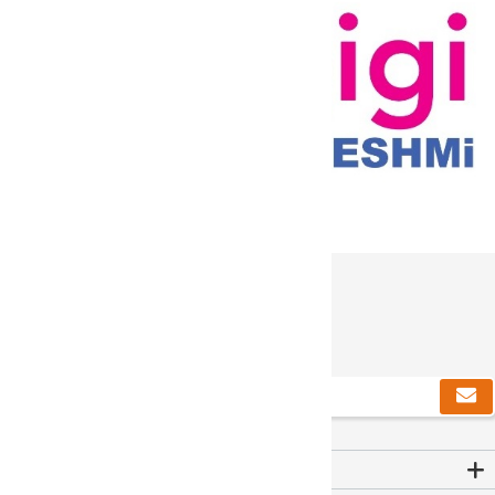
دریافت خبرنامه
Contact Us