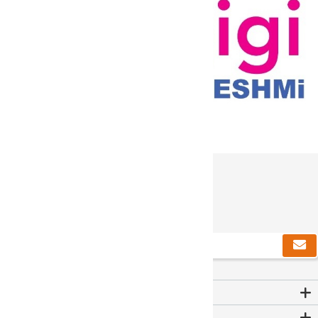
دریافت خبرنامه
Contact Us
اطلاعات