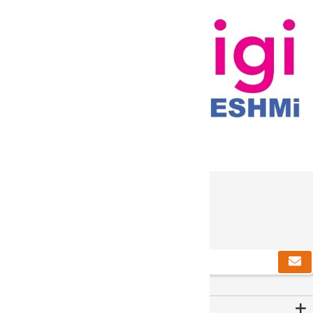
دریافت خبرنامه
Contact Us