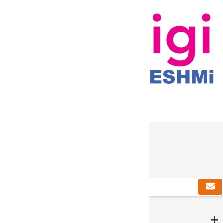
دریافت خبرنامه
Contact Us