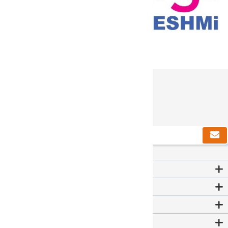
دریافت خبرنامه
Contact Us
اطلاعات
خدمات مشتریان
حساب من