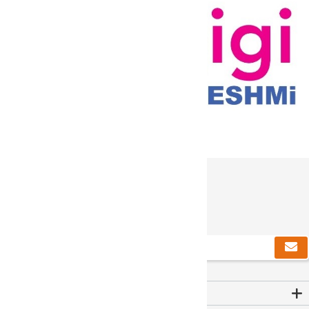
دریافت خبرنامه
Contact Us