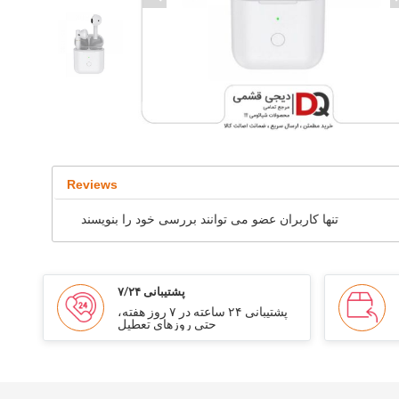
Reviews
تنها کاربران عضو می توانند بررسی خود را بنویسند
پشتیبانی ۷/۲۴
پشتیبانی ۲۴ ساعته در ۷ روز هفته،
حتی روزهای تعطیل