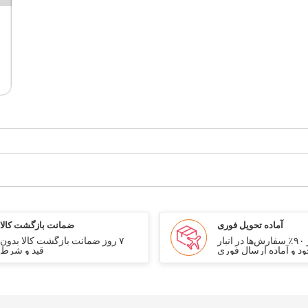
آماده تحویل فوری
ضمانت بازگشت کالا
بیش از ۹۰٪ سفارش‌ها در انبار
۷ روز ضمانت بازگشت کالا بدون
د و آماده ارسال فوری
قید و شرط