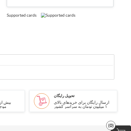
Supported cards
تحویل رایگان
ارسال رایگان برای خریدهای بالای
۱ میلیون تومان به سراسر کشور
موجو
(0)