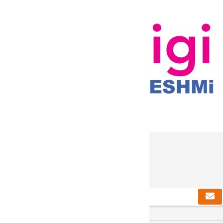
دریافت خبرنامه