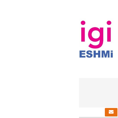
دریافت خبرنامه