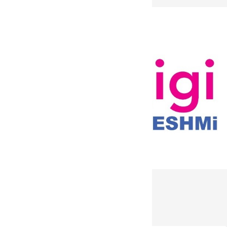
دریافت خبرنامه