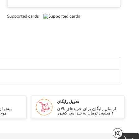
Supported cards
تحویل رایگان
ارسال رایگان برای خریدهای بالای
۱ میلیون تومان به سراسر کشور
موجو
(0)