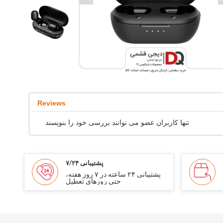
Reviews
تنها کاربران عضو می توانند بررسی خود را بنویسند
پشتیبانی ۷/۲۴
پشتیبانی ۲۴ ساعته در ۷ روز هفته،
حتی روزهای تعطیل