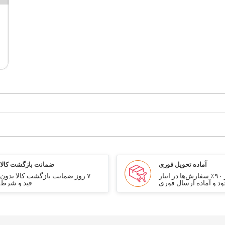
آماده تحویل فوری
ضمانت بازگشت کالا
بیش از ۹۰٪ سفارش‌ها در انبار
۷ روز ضمانت بازگشت کالا بدون
د و آماده ارسال فوری
قید و شرط