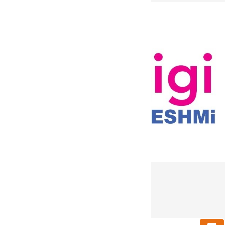
دریافت خبرنامه