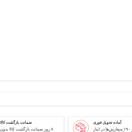
آماده تحویل فوری
ضمانت بازگشت کالا
بیش از ۹۰٪ سفارش‌ها در انبار
۷ روز ضمانت بازگشت کالا بدون