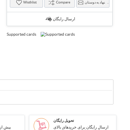
پیشنهاد به دوستان
Compare
Wisthlist
ارسال رایگان
Supported cards
تحویل رایگان
ارسال رایگان برای خریدهای بالای