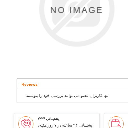
Reviews
تنها کاربران عضو می توانند بررسی خود را بنویسند
پشتیبانی ۷/۲۴
پشتیبانی ۲۴ ساعته در ۷ روز هفته،