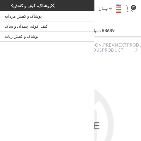
پوشاک، کیف و کفش
(0)
پوشاک و کفش مردانه
دمپایی زنانه کد R8689
کیف، کوله، چمدان و ساک
دمپایی زنانه کد R8689
/
پوشاک، کیف و کفش
خانه
پوشاک و کفش زنانه
NOPSTATION.PREVNEXTPROD
NOPSTATION.PREVNEXTPRODUCT.PREVIOUSPRODUCT