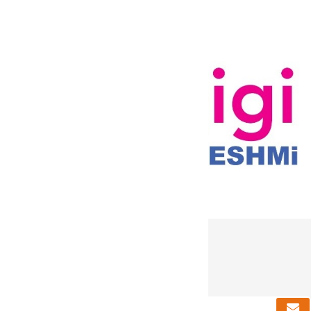
دریافت خبرنامه