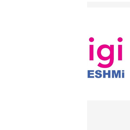
دریافت خبرنامه